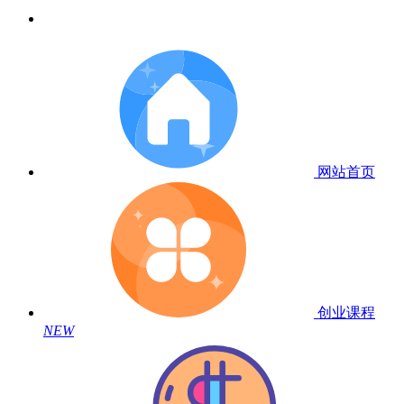
网站首页
创业课程
NEW