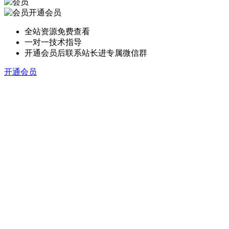
开通会员
全站资源免费查看
一对一技术指导
开通会员后联系站长进专属微信群
开通会员