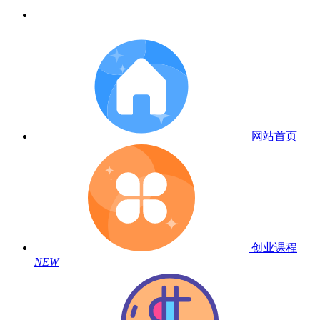
网站首页
创业课程
NEW