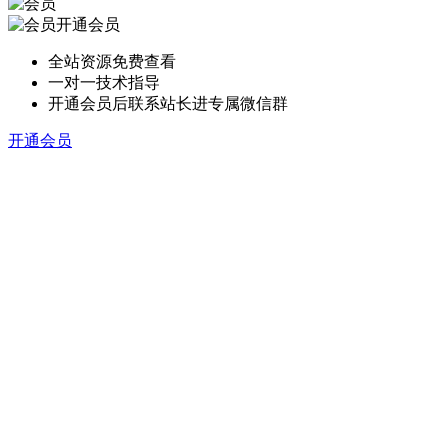
开通会员
全站资源免费查看
一对一技术指导
开通会员后联系站长进专属微信群
开通会员