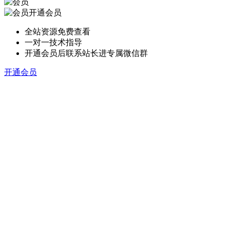
开通会员
全站资源免费查看
一对一技术指导
开通会员后联系站长进专属微信群
开通会员