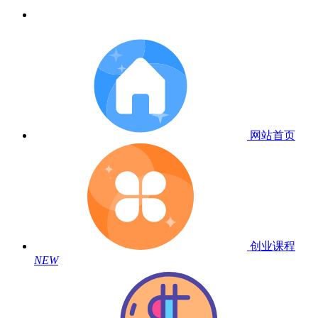
网站首页
创业课程
NEW