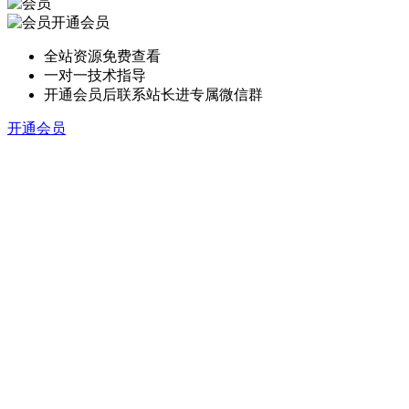
开通会员
全站资源免费查看
一对一技术指导
开通会员后联系站长进专属微信群
开通会员