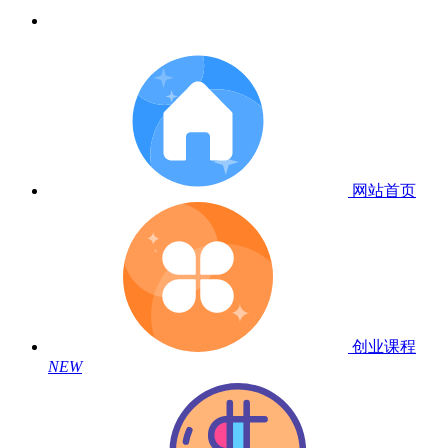
网站首页
创业课程
NEW