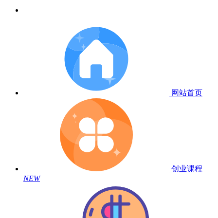
网站首页
创业课程
NEW