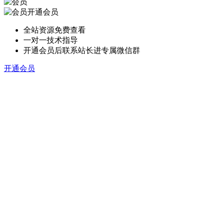
开通会员
全站资源免费查看
一对一技术指导
开通会员后联系站长进专属微信群
开通会员