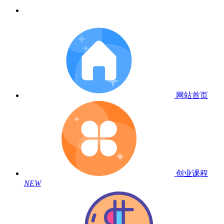
网站首页
创业课程
NEW