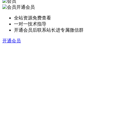
开通会员
全站资源免费查看
一对一技术指导
开通会员后联系站长进专属微信群
开通会员