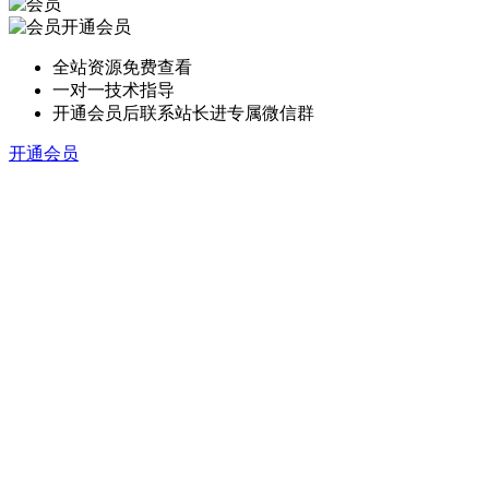
开通会员
全站资源免费查看
一对一技术指导
开通会员后联系站长进专属微信群
开通会员