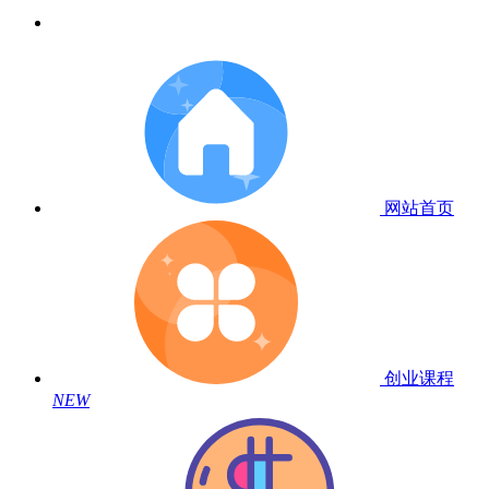
网站首页
创业课程
NEW