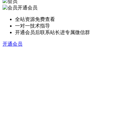
开通会员
全站资源免费查看
一对一技术指导
开通会员后联系站长进专属微信群
开通会员