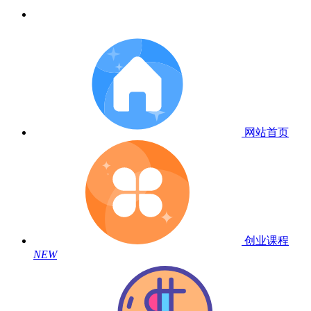
网站首页
创业课程
NEW