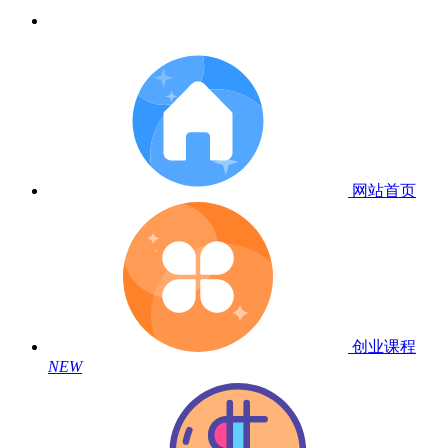
网站首页
创业课程
NEW