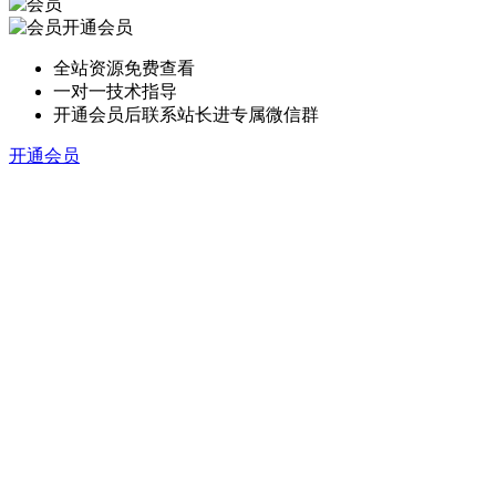
开通会员
全站资源免费查看
一对一技术指导
开通会员后联系站长进专属微信群
开通会员