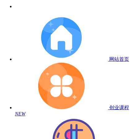
网站首页
创业课程
NEW