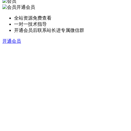
开通会员
全站资源免费查看
一对一技术指导
开通会员后联系站长进专属微信群
开通会员