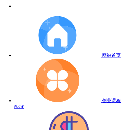
网站首页
创业课程
NEW