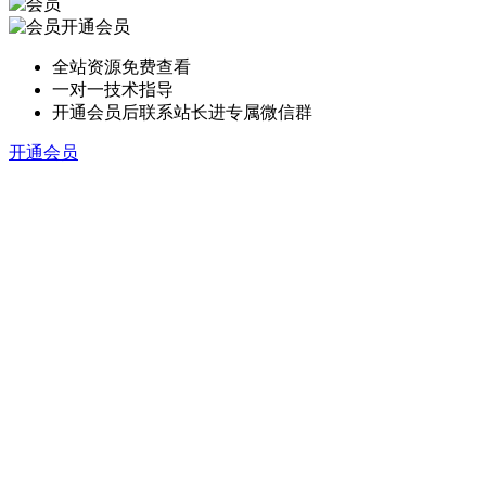
开通会员
全站资源免费查看
一对一技术指导
开通会员后联系站长进专属微信群
开通会员