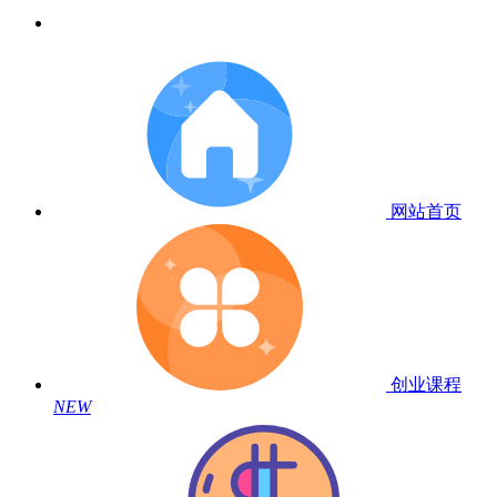
网站首页
创业课程
NEW