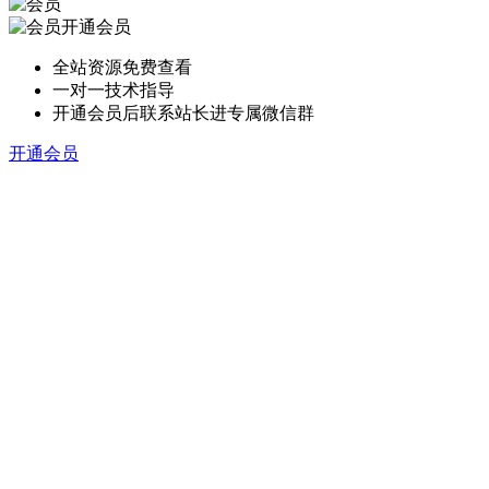
开通会员
全站资源免费查看
一对一技术指导
开通会员后联系站长进专属微信群
开通会员