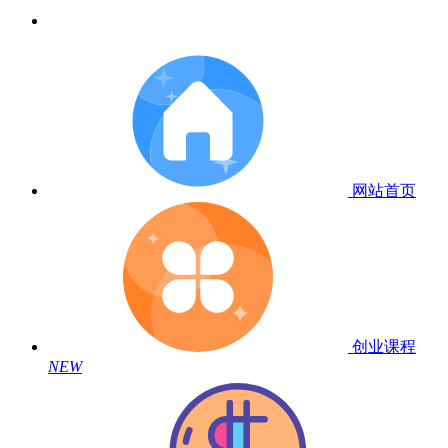
网站首页
创业课程
NEW