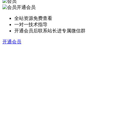
开通会员
全站资源免费查看
一对一技术指导
开通会员后联系站长进专属微信群
开通会员