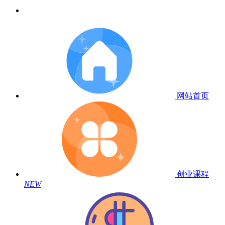
网站首页
创业课程
NEW