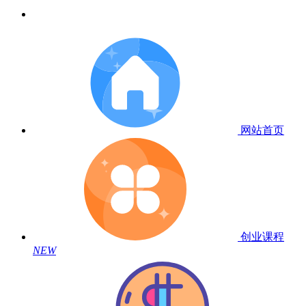
网站首页
创业课程
NEW