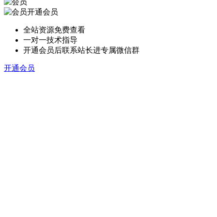
开通会员
全站资源免费查看
一对一技术指导
开通会员后联系站长进专属微信群
开通会员