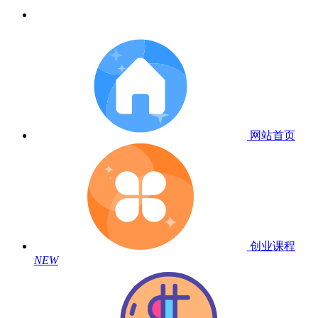
网站首页
创业课程
NEW