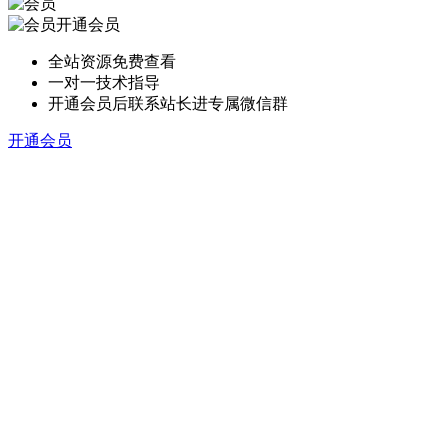
开通会员
全站资源免费查看
一对一技术指导
开通会员后联系站长进专属微信群
开通会员