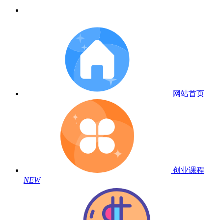
网站首页
创业课程
NEW