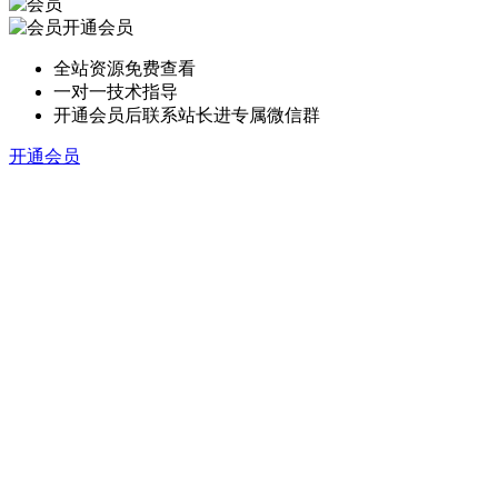
开通会员
全站资源免费查看
一对一技术指导
开通会员后联系站长进专属微信群
开通会员