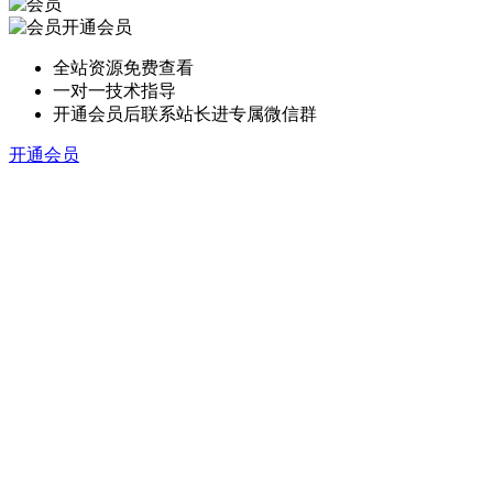
开通会员
全站资源免费查看
一对一技术指导
开通会员后联系站长进专属微信群
开通会员