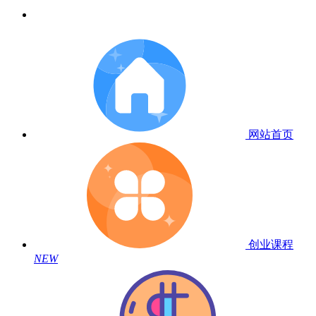
网站首页
创业课程
NEW