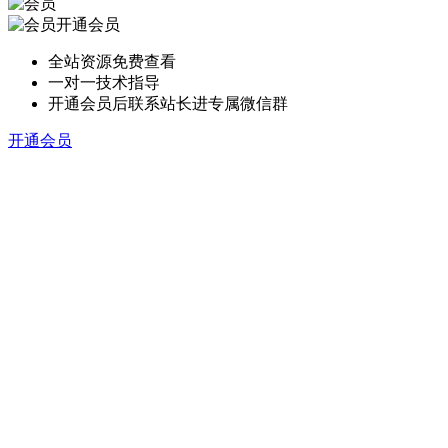
开通会员
全站资源免费查看
一对一技术指导
开通会员后联系站长进专属微信群
开通会员