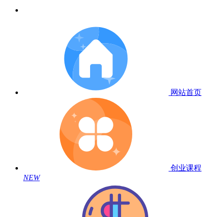
网站首页
创业课程
NEW