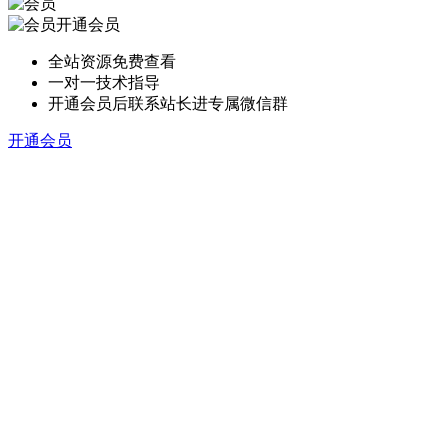
开通会员
全站资源免费查看
一对一技术指导
开通会员后联系站长进专属微信群
开通会员