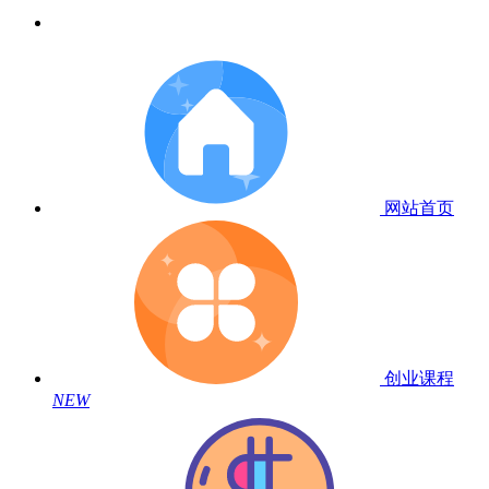
网站首页
创业课程
NEW