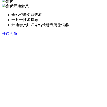
开通会员
全站资源免费查看
一对一技术指导
开通会员后联系站长进专属微信群
开通会员