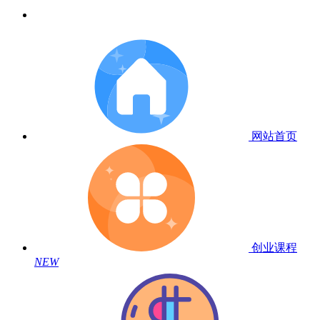
网站首页
创业课程
NEW