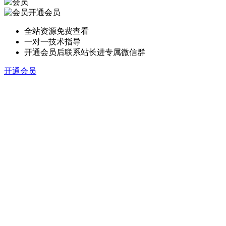
开通会员
全站资源免费查看
一对一技术指导
开通会员后联系站长进专属微信群
开通会员