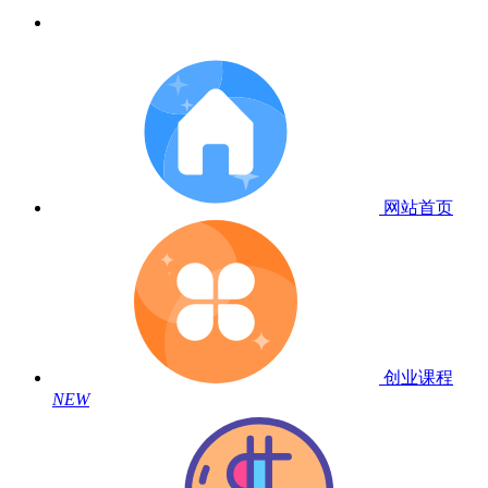
网站首页
创业课程
NEW