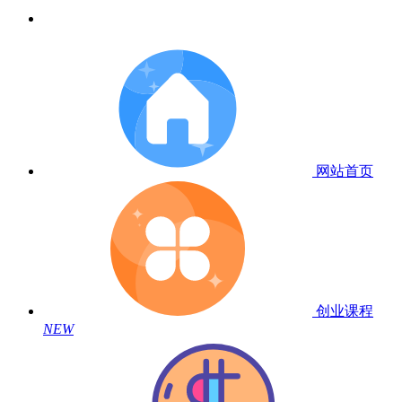
网站首页
创业课程
NEW