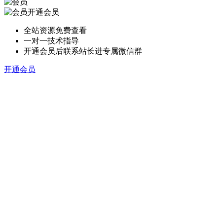
开通会员
全站资源免费查看
一对一技术指导
开通会员后联系站长进专属微信群
开通会员