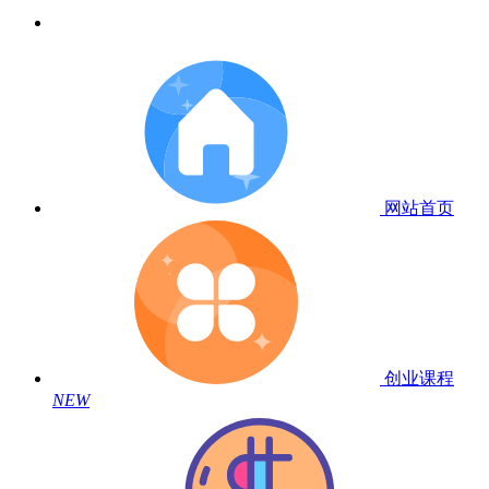
网站首页
创业课程
NEW