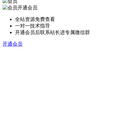
开通会员
全站资源免费查看
一对一技术指导
开通会员后联系站长进专属微信群
开通会员