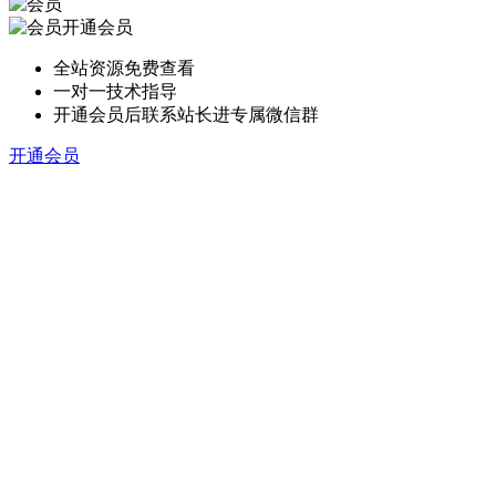
开通会员
全站资源免费查看
一对一技术指导
开通会员后联系站长进专属微信群
开通会员