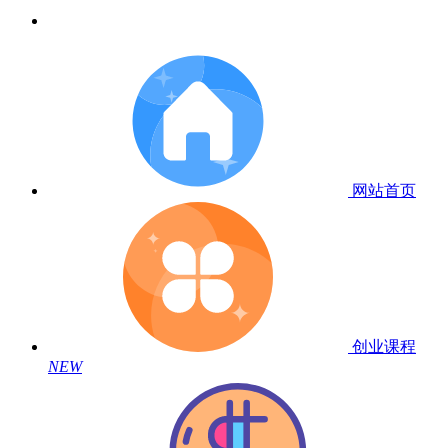
网站首页
创业课程
NEW