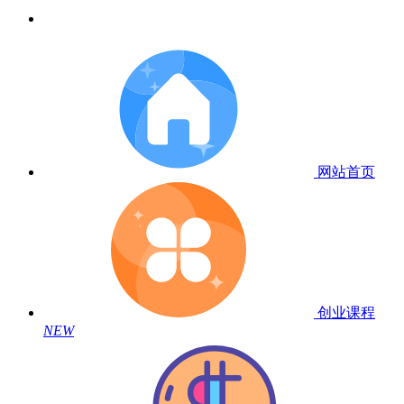
网站首页
创业课程
NEW