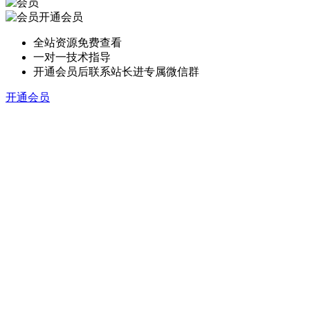
开通会员
全站资源免费查看
一对一技术指导
开通会员后联系站长进专属微信群
开通会员