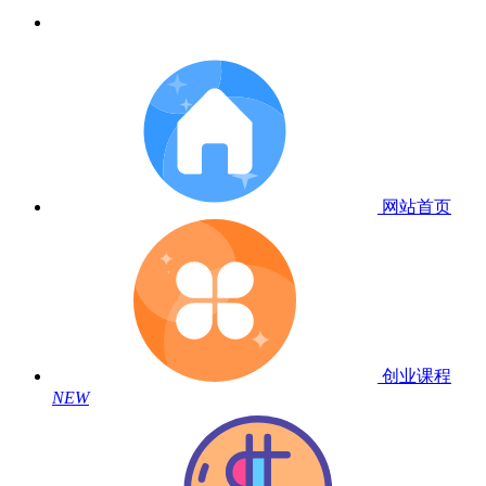
网站首页
创业课程
NEW