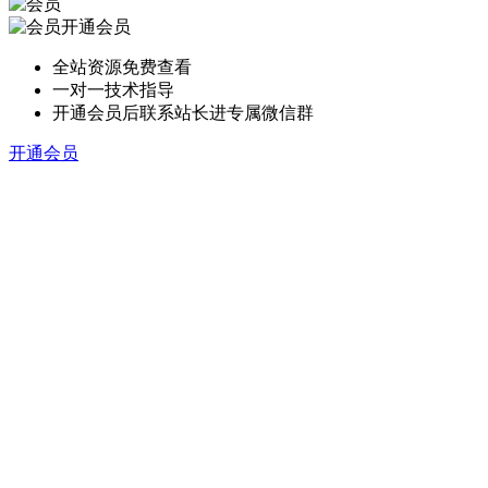
开通会员
全站资源免费查看
一对一技术指导
开通会员后联系站长进专属微信群
开通会员