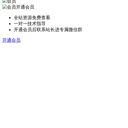
开通会员
全站资源免费查看
一对一技术指导
开通会员后联系站长进专属微信群
开通会员