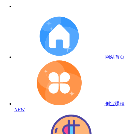
网站首页
创业课程
NEW