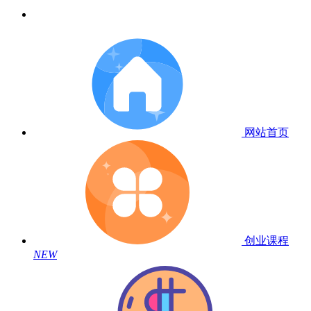
网站首页
创业课程
NEW