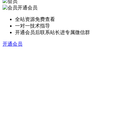
开通会员
全站资源免费查看
一对一技术指导
开通会员后联系站长进专属微信群
开通会员