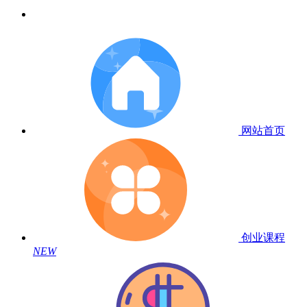
网站首页
创业课程
NEW