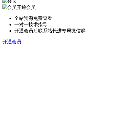
开通会员
全站资源免费查看
一对一技术指导
开通会员后联系站长进专属微信群
开通会员