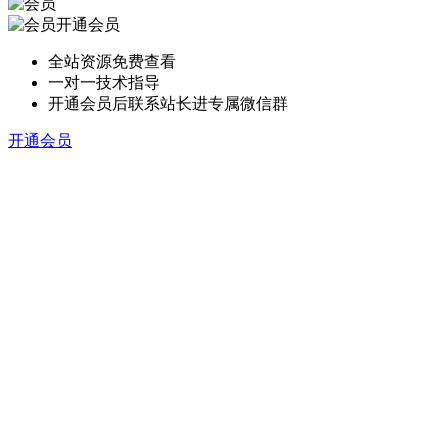
开通会员
全站资源免费查看
一对一技术指导
开通会员后联系站长进专属微信群
开通会员