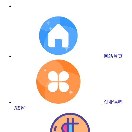
网站首页
创业课程
NEW