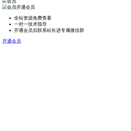
开通会员
全站资源免费查看
一对一技术指导
开通会员后联系站长进专属微信群
开通会员