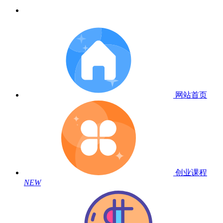
网站首页
创业课程
NEW