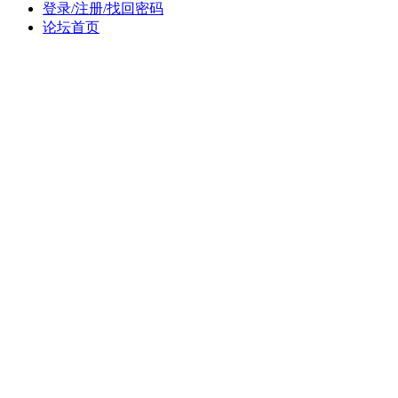
登录/注册/找回密码
论坛首页