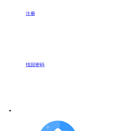
注册
找回密码