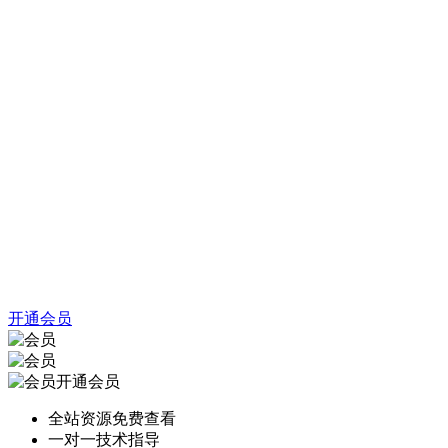
开通会员
开通会员
全站资源免费查看
一对一技术指导