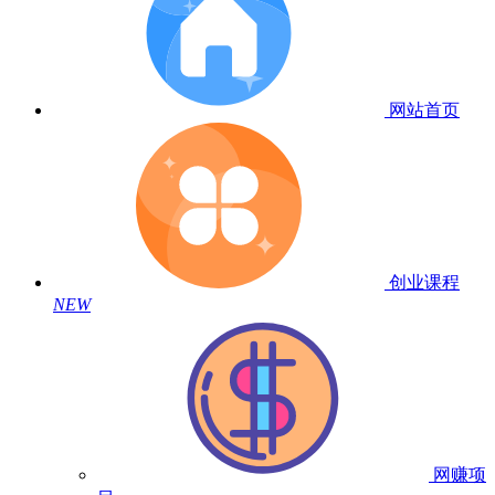
网站首页
创业课程
NEW
网赚项