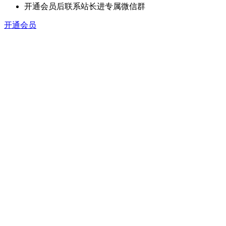
开通会员后联系站长进专属微信群
开通会员