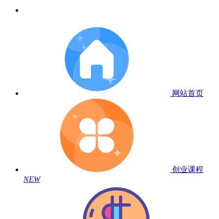
网站首页
创业课程
NEW