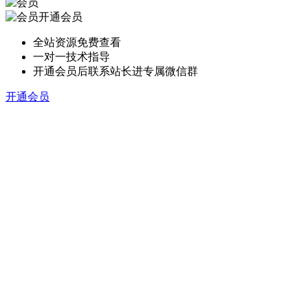
开通会员
全站资源免费查看
一对一技术指导
开通会员后联系站长进专属微信群
开通会员