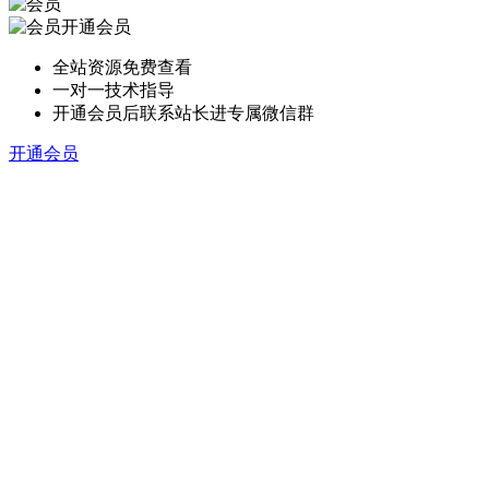
开通会员
全站资源免费查看
一对一技术指导
开通会员后联系站长进专属微信群
开通会员