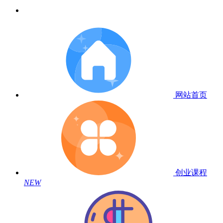
网站首页
创业课程
NEW