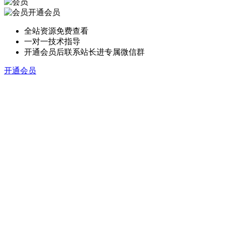
开通会员
全站资源免费查看
一对一技术指导
开通会员后联系站长进专属微信群
开通会员