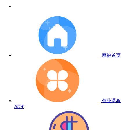
网站首页
创业课程
NEW