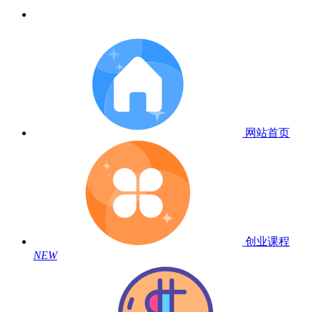
网站首页
创业课程
NEW