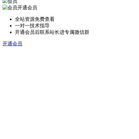
开通会员
全站资源免费查看
一对一技术指导
开通会员后联系站长进专属微信群
开通会员