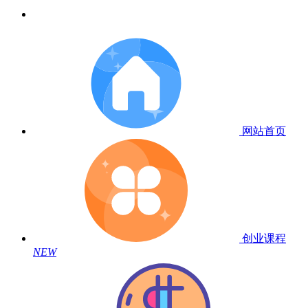
网站首页
创业课程
NEW