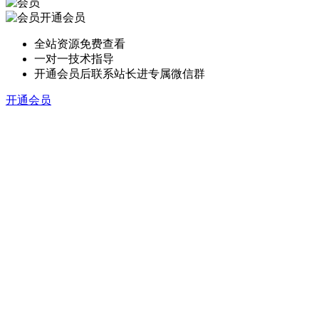
开通会员
全站资源免费查看
一对一技术指导
开通会员后联系站长进专属微信群
开通会员