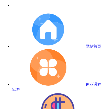
网站首页
创业课程
NEW