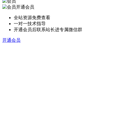
开通会员
全站资源免费查看
一对一技术指导
开通会员后联系站长进专属微信群
开通会员