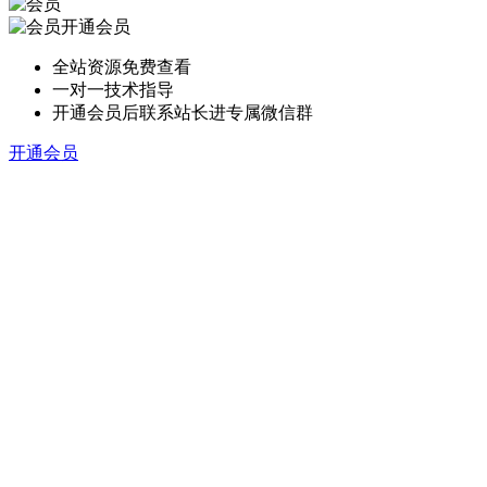
开通会员
全站资源免费查看
一对一技术指导
开通会员后联系站长进专属微信群
开通会员