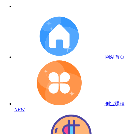
网站首页
创业课程
NEW