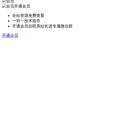
开通会员
全站资源免费查看
一对一技术指导
开通会员后联系站长进专属微信群
开通会员