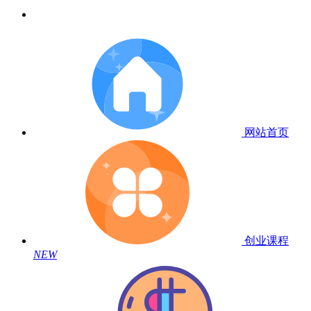
网站首页
创业课程
NEW