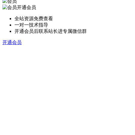
开通会员
全站资源免费查看
一对一技术指导
开通会员后联系站长进专属微信群
开通会员