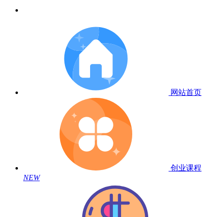
网站首页
创业课程
NEW