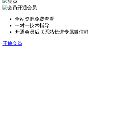
开通会员
全站资源免费查看
一对一技术指导
开通会员后联系站长进专属微信群
开通会员