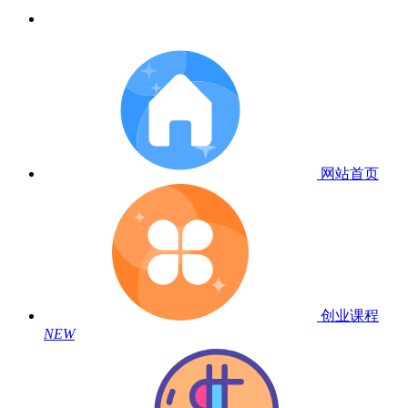
网站首页
创业课程
NEW