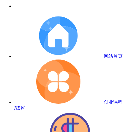
网站首页
创业课程
NEW