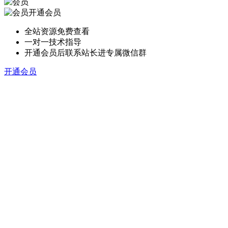
开通会员
全站资源免费查看
一对一技术指导
开通会员后联系站长进专属微信群
开通会员