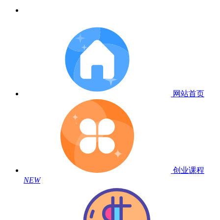
网站首页
创业课程
NEW