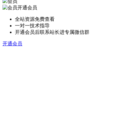
开通会员
全站资源免费查看
一对一技术指导
开通会员后联系站长进专属微信群
开通会员