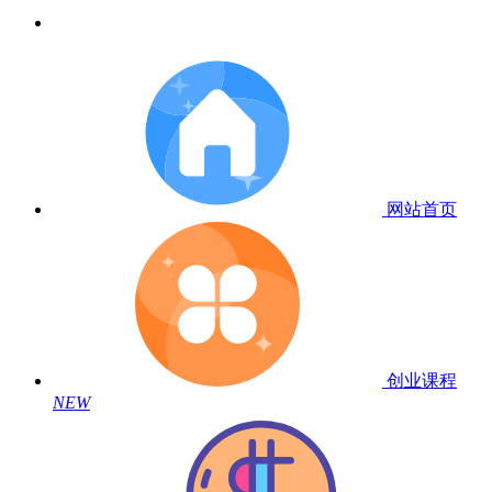
网站首页
创业课程
NEW