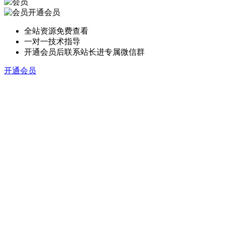
开通会员
全站资源免费查看
一对一技术指导
开通会员后联系站长进专属微信群
开通会员