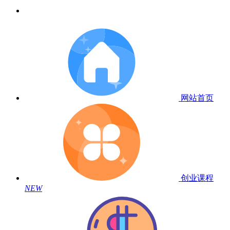
网站首页
创业课程
NEW