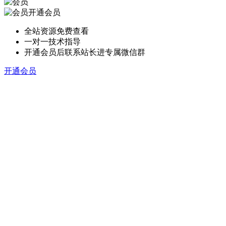
开通会员
全站资源免费查看
一对一技术指导
开通会员后联系站长进专属微信群
开通会员