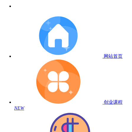
网站首页
创业课程
NEW