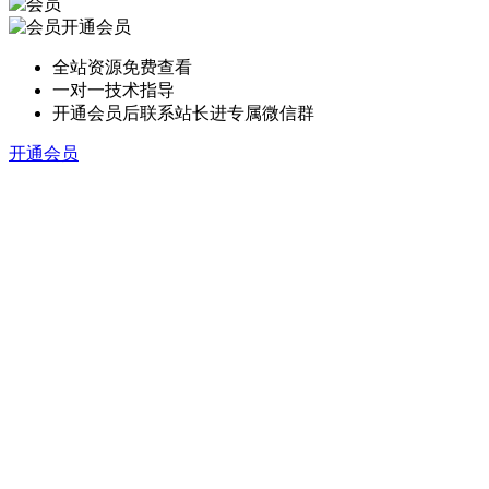
开通会员
全站资源免费查看
一对一技术指导
开通会员后联系站长进专属微信群
开通会员