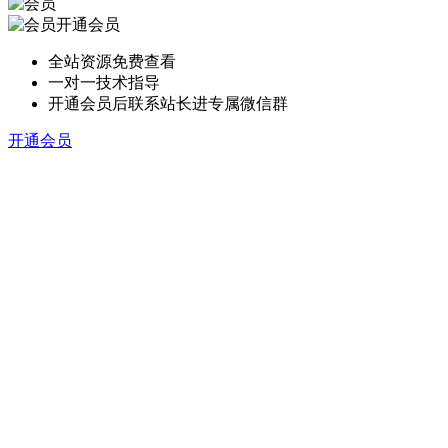
开通会员
全站资源免费查看
一对一技术指导
开通会员后联系站长进专属微信群
开通会员