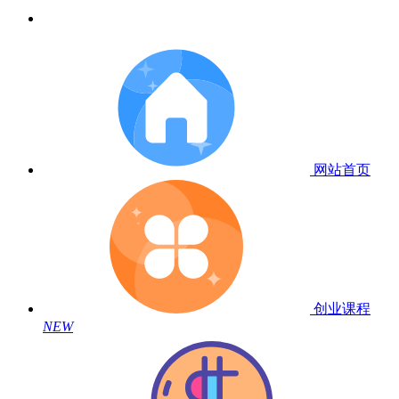
网站首页
创业课程
NEW