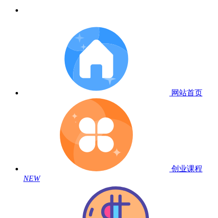
网站首页
创业课程
NEW