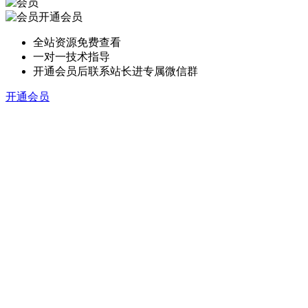
开通会员
全站资源免费查看
一对一技术指导
开通会员后联系站长进专属微信群
开通会员